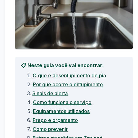
📋 Neste guia você vai encontrar:
O que é desentupimento de pia
Por que ocorre o entupimento
Sinais de alerta
Como funciona o serviço
Equipamentos utilizados
Preço e orçamento
Como prevenir