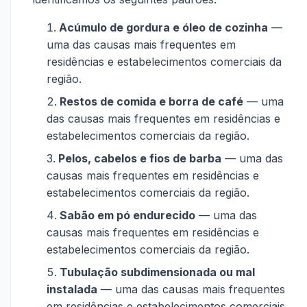
Acúmulo de gordura e óleo de cozinha
—
uma das causas mais frequentes em
residências e estabelecimentos comerciais da
região.
Restos de comida e borra de café
— uma
das causas mais frequentes em residências e
estabelecimentos comerciais da região.
Pelos, cabelos e fios de barba
— uma das
causas mais frequentes em residências e
estabelecimentos comerciais da região.
Sabão em pó endurecido
— uma das
causas mais frequentes em residências e
estabelecimentos comerciais da região.
Tubulação subdimensionada ou mal
instalada
— uma das causas mais frequentes
em residências e estabelecimentos comerciais