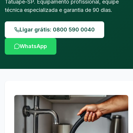
Tatuapé-SP. Equipamento profissional, equipe
técnica especializada e garantia de 90 dias.
Ligar grátis: 0800 590 0040
WhatsApp