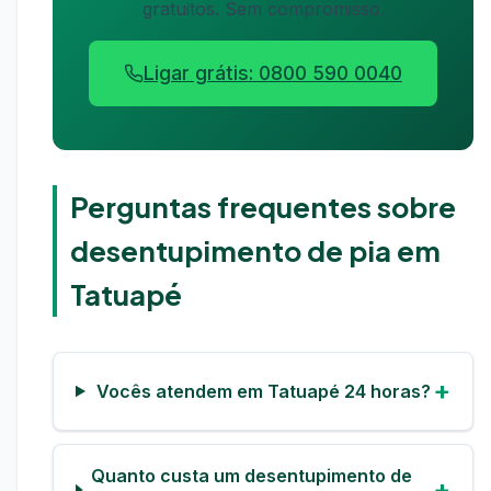
gratuitos. Sem compromisso.
Ligar grátis: 0800 590 0040
Perguntas frequentes sobre
desentupimento de pia em
Tatuapé
Vocês atendem em Tatuapé 24 horas?
Quanto custa um desentupimento de