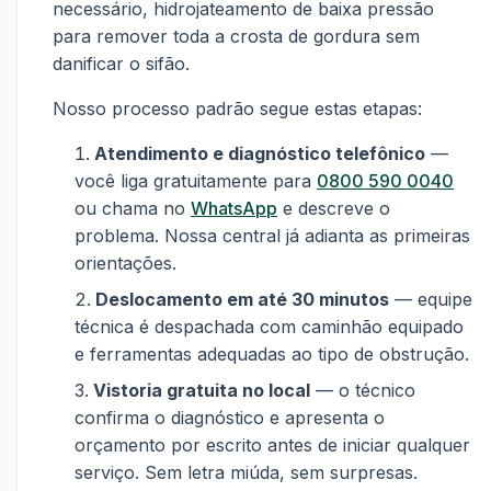
necessário, hidrojateamento de baixa pressão
para remover toda a crosta de gordura sem
danificar o sifão.
Nosso processo padrão segue estas etapas:
Atendimento e diagnóstico telefônico
—
você liga gratuitamente para
0800 590 0040
ou chama no
WhatsApp
e descreve o
problema. Nossa central já adianta as primeiras
orientações.
Deslocamento em até 30 minutos
— equipe
técnica é despachada com caminhão equipado
e ferramentas adequadas ao tipo de obstrução.
Vistoria gratuita no local
— o técnico
confirma o diagnóstico e apresenta o
orçamento por escrito antes de iniciar qualquer
serviço. Sem letra miúda, sem surpresas.