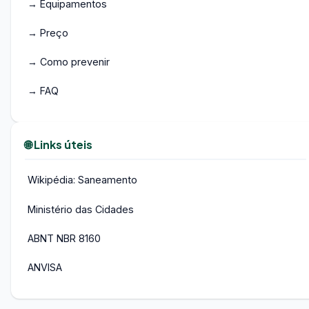
→ Equipamentos
→ Preço
→ Como prevenir
→ FAQ
🌐 Links úteis
Wikipédia: Saneamento
Ministério das Cidades
ABNT NBR 8160
ANVISA