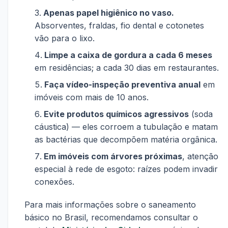
Apenas papel higiênico no vaso.
Absorventes, fraldas, fio dental e cotonetes
vão para o lixo.
Limpe a caixa de gordura a cada 6 meses
em residências; a cada 30 dias em restaurantes.
Faça vídeo-inspeção preventiva anual
em
imóveis com mais de 10 anos.
Evite produtos químicos agressivos
(soda
cáustica) — eles corroem a tubulação e matam
as bactérias que decompõem matéria orgânica.
Em imóveis com árvores próximas
, atenção
especial à rede de esgoto: raízes podem invadir
conexões.
Para mais informações sobre o saneamento
básico no Brasil, recomendamos consultar o