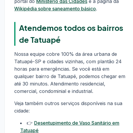
portal do
Ministério das Cidades
e a página da
Wikipédia sobre saneamento básico
.
Atendemos todos os bairros
de Tatuapé
Nossa equipe cobre 100% da área urbana de
Tatuapé-SP e cidades vizinhas, com plantão 24
horas para emergências. Se você está em
qualquer bairro de Tatuapé, podemos chegar em
até 30 minutos. Atendimento residencial,
comercial, condominial e industrial.
Veja também outros serviços disponíveis na sua
cidade:
👉
Desentupimento de Vaso Sanitário em
Tatuapé