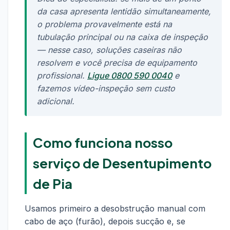
da casa apresenta lentidão simultaneamente,
o problema provavelmente está na
tubulação principal ou na caixa de inspeção
— nesse caso, soluções caseiras não
resolvem e você precisa de equipamento
profissional.
Ligue 0800 590 0040
e
fazemos vídeo-inspeção sem custo
adicional.
Como funciona nosso
serviço de Desentupimento
de Pia
Usamos primeiro a desobstrução manual com
cabo de aço (furão), depois sucção e, se