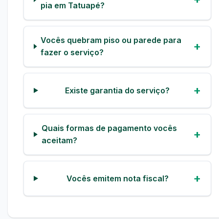
pia em Tatuapé?
Vocês quebram piso ou parede para
fazer o serviço?
Existe garantia do serviço?
Quais formas de pagamento vocês
aceitam?
Vocês emitem nota fiscal?