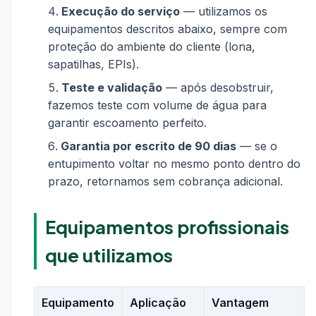
Execução do serviço
— utilizamos os
equipamentos descritos abaixo, sempre com
proteção do ambiente do cliente (lona,
sapatilhas, EPIs).
Teste e validação
— após desobstruir,
fazemos teste com volume de água para
garantir escoamento perfeito.
Garantia por escrito de 90 dias
— se o
entupimento voltar no mesmo ponto dentro do
prazo, retornamos sem cobrança adicional.
Equipamentos profissionais
que utilizamos
Equipamento
Aplicação
Vantagem