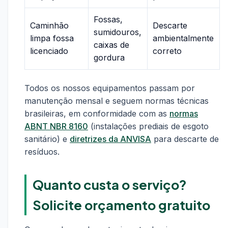
Fossas,
Caminhão
Descarte
sumidouros,
limpa fossa
ambientalmente
caixas de
licenciado
correto
gordura
Todos os nossos equipamentos passam por
manutenção mensal e seguem normas técnicas
brasileiras, em conformidade com as
normas
ABNT NBR 8160
(instalações prediais de esgoto
sanitário) e
diretrizes da ANVISA
para descarte de
resíduos.
Quanto custa o serviço?
Solicite orçamento gratuito