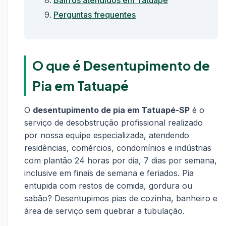
Bairros atendidos em Tatuapé
Perguntas frequentes
O que é Desentupimento de
Pia em Tatuapé
O
desentupimento de pia em Tatuapé-SP
é o
serviço de desobstrução profissional realizado
por nossa equipe especializada, atendendo
residências, comércios, condomínios e indústrias
com plantão 24 horas por dia, 7 dias por semana,
inclusive em finais de semana e feriados. Pia
entupida com restos de comida, gordura ou
sabão? Desentupimos pias de cozinha, banheiro e
área de serviço sem quebrar a tubulação.