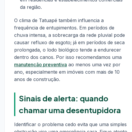
da região.
O clima de Tatuapé também influencia a
frequência de entupimentos. Em períodos de
chuva intensa, a sobrecarga da rede pluvial pode
causar refluxo de esgoto; já em períodos de seca
prolongada, o lodo biológico tende a endurecer
dentro dos canos. Por isso recomendamos uma
manutenção preventiva
ao menos uma vez por
ano, especialmente em imóveis com mais de 10
anos de construção.
Sinais de alerta: quando
chamar uma desentupidora
Identificar o problema cedo evita que uma simples
obstrução vire uma emergência cara. Fique atento