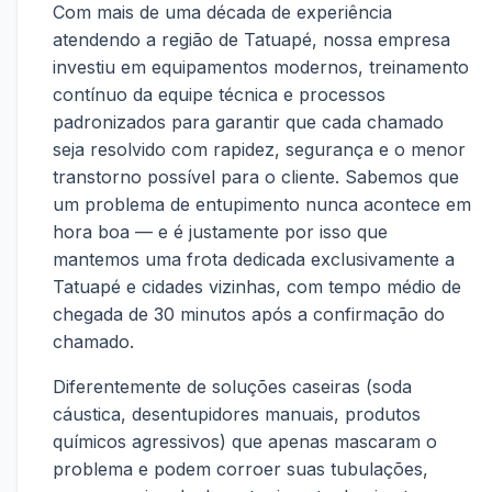
Com mais de uma década de experiência
atendendo a região de Tatuapé, nossa empresa
investiu em equipamentos modernos, treinamento
contínuo da equipe técnica e processos
padronizados para garantir que cada chamado
seja resolvido com rapidez, segurança e o menor
transtorno possível para o cliente. Sabemos que
um problema de entupimento nunca acontece em
hora boa — e é justamente por isso que
mantemos uma frota dedicada exclusivamente a
Tatuapé e cidades vizinhas, com tempo médio de
chegada de 30 minutos após a confirmação do
chamado.
Diferentemente de soluções caseiras (soda
cáustica, desentupidores manuais, produtos
químicos agressivos) que apenas mascaram o
problema e podem corroer suas tubulações,