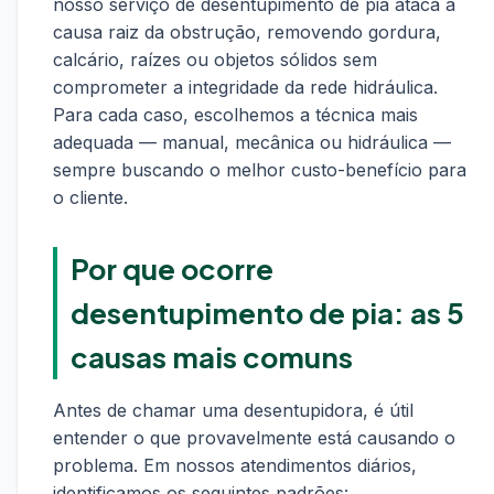
nosso serviço de desentupimento de pia ataca a
causa raiz da obstrução, removendo gordura,
calcário, raízes ou objetos sólidos sem
comprometer a integridade da rede hidráulica.
Para cada caso, escolhemos a técnica mais
adequada — manual, mecânica ou hidráulica —
sempre buscando o melhor custo-benefício para
o cliente.
Por que ocorre
desentupimento de pia: as 5
causas mais comuns
Antes de chamar uma desentupidora, é útil
entender o que provavelmente está causando o
problema. Em nossos atendimentos diários,
identificamos os seguintes padrões: